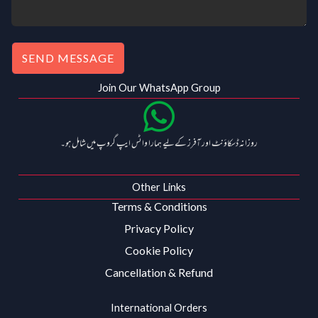
SEND MESSAGE
Join Our WhatsApp Group
روزانہ ڈسکاؤنٹ اور آفرز کے لیے ہمارا واٹس ایپ گروپ میں شامل ہو۔
Other Links
Terms & Conditions
Privacy Policy
Cookie Policy
Cancellation & Refund
International Orders