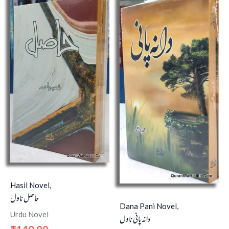
Hasil Novel,
حاصل ناول
Dana Pani Novel,
Urdu Novel
دانہ پانی ناول