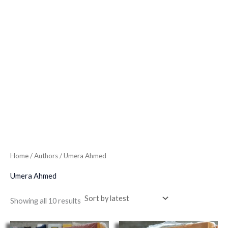
Home
/ Authors / Umera Ahmed
Umera Ahmed
Showing all 10 results