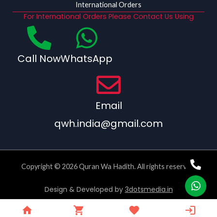
International Orders
For International Orders Please Contact Us Using
Call Now
WhatsApp
Email
qwh.india@gmail.com
Copyright © 2026 Quran Wa Hadith. All rights reserved.
Design & Developed by
3dotsmedia.in