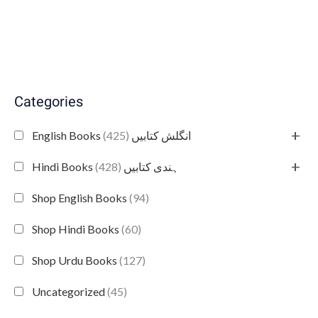
Categories
+
(425)
English Books انگلش کتابیں
+
(428)
Hindi Books ہندی کتابیں
Shop English Books
(94)
Shop Hindi Books
(60)
Shop Urdu Books
(127)
Uncategorized
(45)