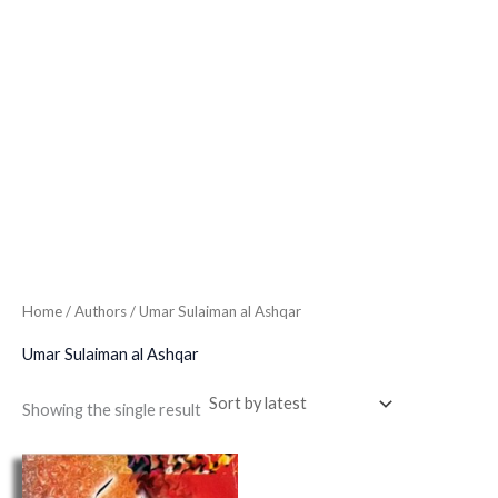
Home
/ Authors / Umar Sulaiman al Ashqar
Umar Sulaiman al Ashqar
Showing the single result