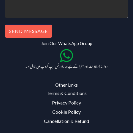
SEND MESSAGE
Join Our WhatsApp Group
روزانہ ڈسکاؤنٹ اور آفرز کے لیے ہمارا واٹس ایپ گروپ میں شامل ہو۔
Other Links
Terms & Conditions
Privacy Policy
Cookie Policy
Cancellation & Refund