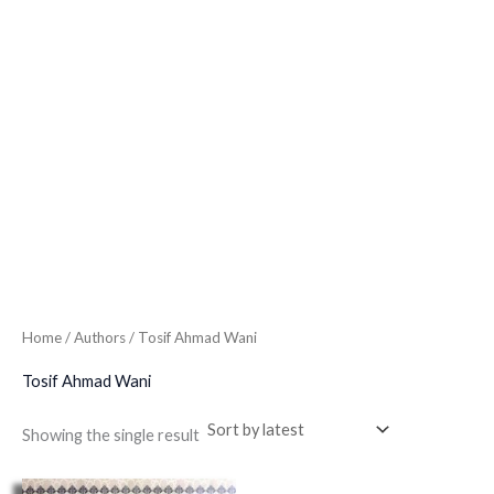
Home
/ Authors / Tosif Ahmad Wani
Tosif Ahmad Wani
Showing the single result