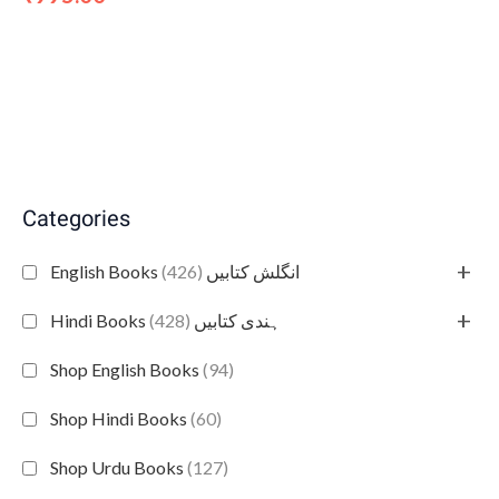
Categories
+
(426)
English Books انگلش کتابیں
+
(428)
Hindi Books ہندی کتابیں
Shop English Books
(94)
Shop Hindi Books
(60)
Shop Urdu Books
(127)