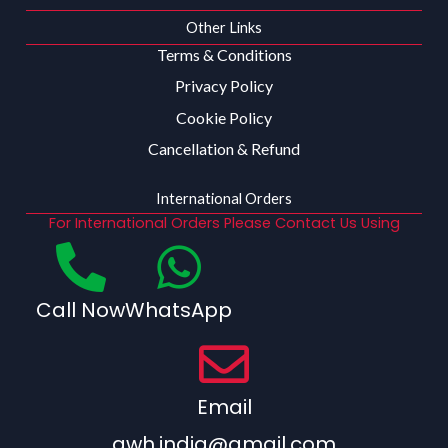
Other Links
Terms & Conditions
Privacy Policy
Cookie Policy
Cancellation & Refund
International Orders
For International Orders Please Contact Us Using
Call Now
WhatsApp
Email
qwh.india@gmail.com