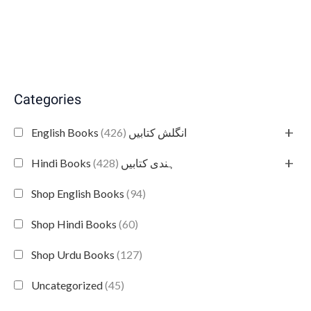
Categories
+
(426)
English Books انگلش کتابیں
+
(428)
Hindi Books ہندی کتابیں
Shop English Books
(94)
Shop Hindi Books
(60)
Shop Urdu Books
(127)
Uncategorized
(45)