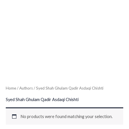
Home
/ Authors / Syed Shah Ghulam Qadir Asdaqi Chishti
Syed Shah Ghulam Qadir Asdaqi Chishti
No products were found matching your selection.