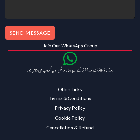
SEND MESSAGE
Join Our WhatsApp Group
روزانہ ڈسکاؤنٹ اور آفرز کے لیے ہمارا واٹس ایپ گروپ میں شامل ہو۔
Other Links
Terms & Conditions
Privacy Policy
Cookie Policy
Cancellation & Refund