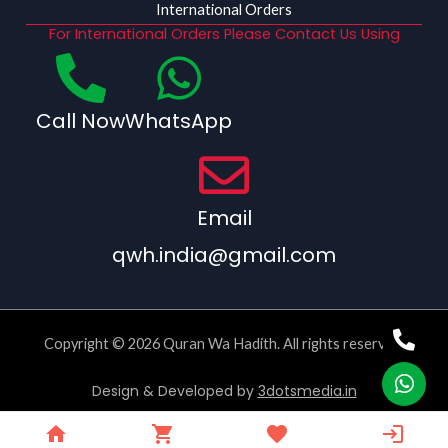
International Orders
For International Orders Please Contact Us Using
Call Now
WhatsApp
Email
qwh.india@gmail.com
Copyright © 2026 Quran Wa Hadith. All rights reserved.
Design & Developed by
3dotsmedia.in