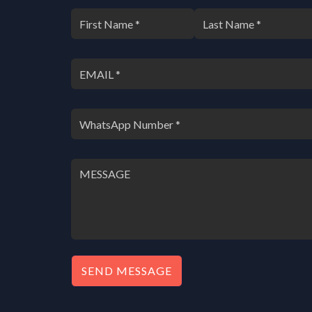
SEND MESSAGE