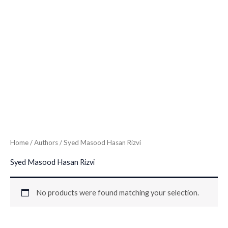
Home
/ Authors / Syed Masood Hasan Rizvi
Syed Masood Hasan Rizvi
No products were found matching your selection.