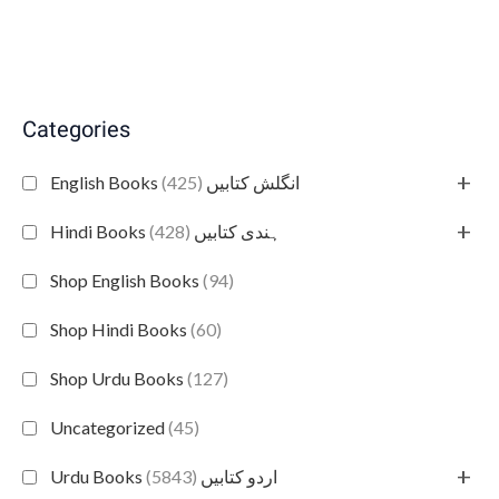
Categories
+
(425)
English Books انگلش کتابیں
+
(428)
Hindi Books ہندی کتابیں
Shop English Books
(94)
Shop Hindi Books
(60)
Shop Urdu Books
(127)
Uncategorized
(45)
+
(5843)
Urdu Books اردو کتابیں