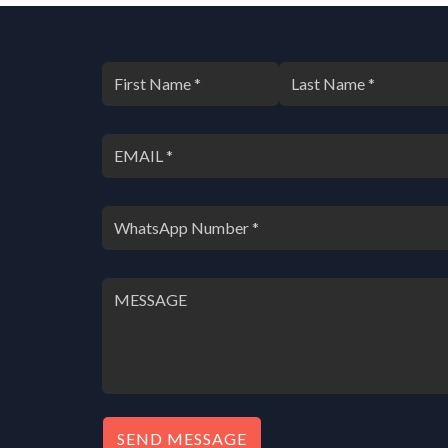
SEND MESSAGE