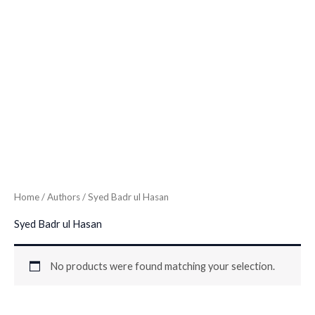
Home
/ Authors / Syed Badr ul Hasan
Syed Badr ul Hasan
No products were found matching your selection.