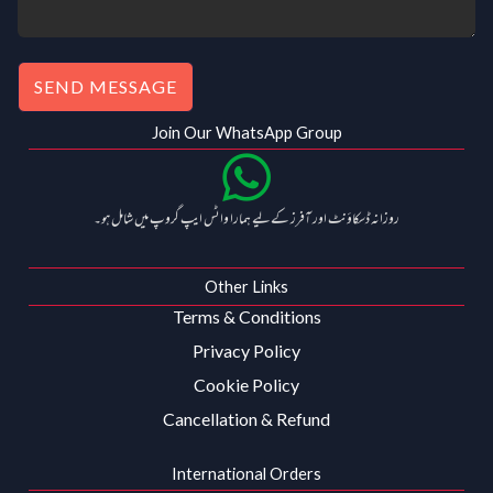
SEND MESSAGE
Join Our WhatsApp Group
روزانہ ڈسکاؤنٹ اور آفرز کے لیے ہمارا واٹس ایپ گروپ میں شامل ہو۔
Other Links
Terms & Conditions
Privacy Policy
Cookie Policy
Cancellation & Refund
International Orders