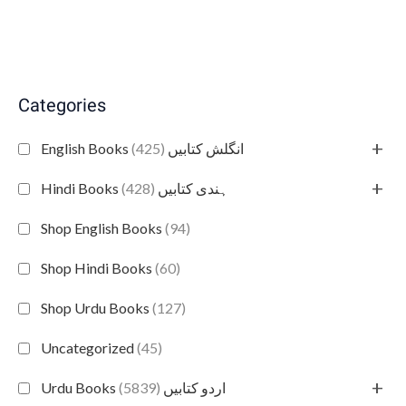
Categories
+
(425)
English Books انگلش کتابیں
+
(428)
Hindi Books ہندی کتابیں
Shop English Books
(94)
Shop Hindi Books
(60)
Shop Urdu Books
(127)
Uncategorized
(45)
+
(5839)
Urdu Books اردو کتابیں