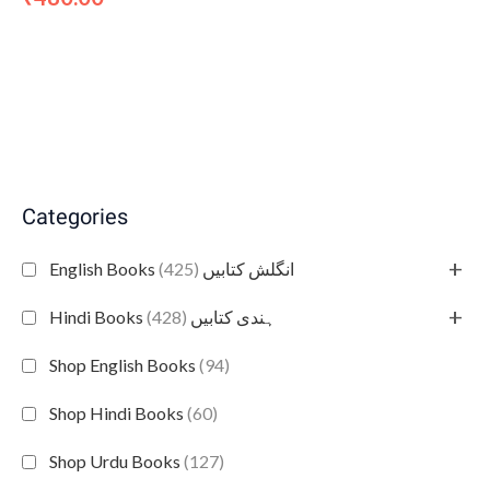
Categories
+
(425)
English Books انگلش کتابیں
+
(428)
Hindi Books ہندی کتابیں
Shop English Books
(94)
Shop Hindi Books
(60)
Shop Urdu Books
(127)