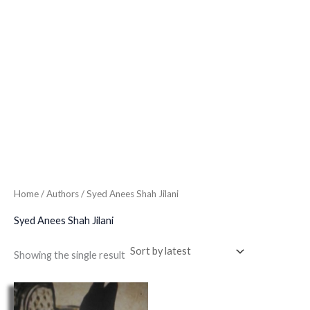
Home
/ Authors / Syed Anees Shah Jilani
Syed Anees Shah Jilani
Showing the single result