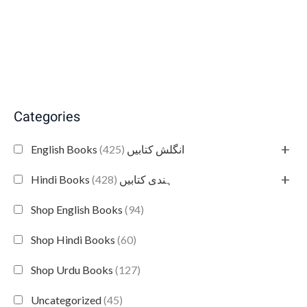
Categories
+
(425)
English Books انگلش کتابیں
+
(428)
Hindi Books ہندی کتابیں
Shop English Books
(94)
Shop Hindi Books
(60)
Shop Urdu Books
(127)
Uncategorized
(45)