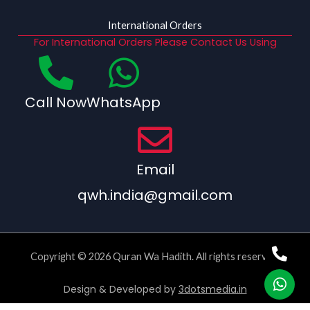
International Orders
For International Orders Please Contact Us Using
Call Now
WhatsApp
Email
qwh.india@gmail.com
Copyright © 2026 Quran Wa Hadith. All rights reserved.
Design & Developed by
3dotsmedia.in