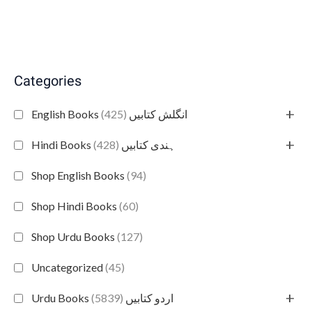
Categories
+
(425)
English Books انگلش کتابیں
+
(428)
Hindi Books ہندی کتابیں
Shop English Books
(94)
Shop Hindi Books
(60)
Shop Urdu Books
(127)
Uncategorized
(45)
+
(5839)
Urdu Books اردو کتابیں