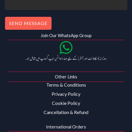
SEND MESSAGE
Join Our WhatsApp Group
روزانہ ڈسکاؤنٹ اور آفرز کے لیے ہمارا واٹس ایپ گروپ میں شامل ہو۔
Other Links
Terms & Conditions
Privacy Policy
Cookie Policy
Cancellation & Refund
International Orders