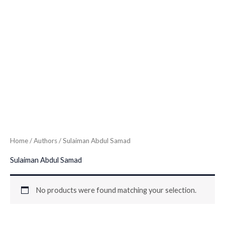
Home
/ Authors / Sulaiman Abdul Samad
Sulaiman Abdul Samad
No products were found matching your selection.