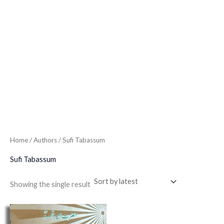
Home
/ Authors / Sufi Tabassum
Sufi Tabassum
Showing the single result