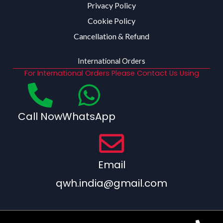
Privacy Policy
Cookie Policy
Cancellation & Refund
International Orders
For International Orders Please Contact Us Using
Call Now
WhatsApp
Email
qwh.india@gmail.com