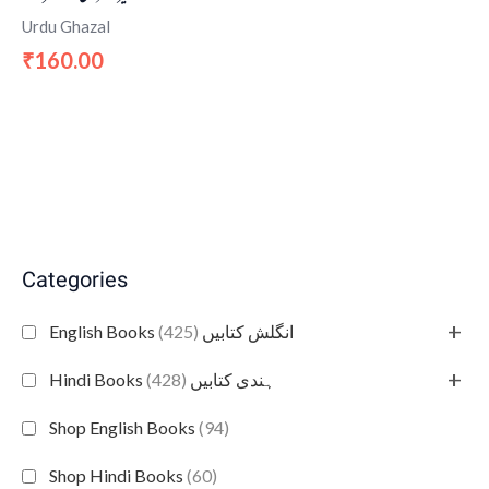
Urdu Ghazal
160.00
₹
Categories
+
(425)
English Books انگلش کتابیں
+
(428)
Hindi Books ہندی کتابیں
Shop English Books
(94)
Shop Hindi Books
(60)