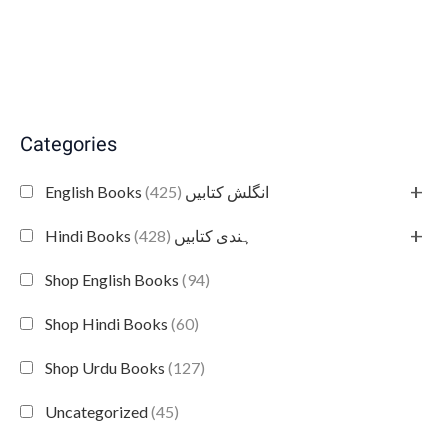
Categories
+
(425)
English Books انگلش کتابیں
+
(428)
Hindi Books ہندی کتابیں
Shop English Books
(94)
Shop Hindi Books
(60)
Shop Urdu Books
(127)
Uncategorized
(45)