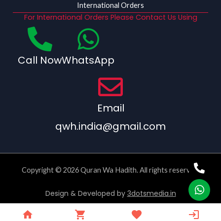
International Orders
For International Orders Please Contact Us Using
Call Now
WhatsApp
Email
qwh.india@gmail.com
Copyright © 2026 Quran Wa Hadith. All rights reserved.
Design & Developed by
3dotsmedia.in