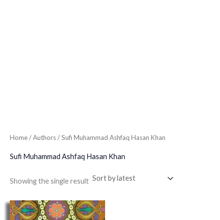
Home
/ Authors / Sufi Muhammad Ashfaq Hasan Khan
Sufi Muhammad Ashfaq Hasan Khan
Showing the single result