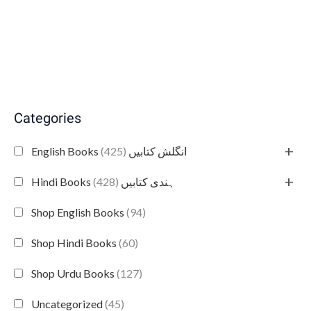
Categories
+
(425)
English Books انگلش کتابیں
+
(428)
Hindi Books ہندی کتابیں
Shop English Books
(94)
Shop Hindi Books
(60)
Shop Urdu Books
(127)
Uncategorized
(45)