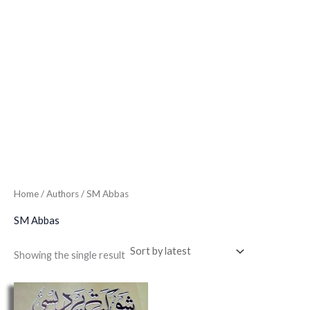
Home
/ Authors / SM Abbas
SM Abbas
Showing the single result