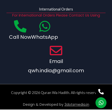
International Orders
For International Orders Please Contact Us Using
Call Now
WhatsApp
Email
qwh.india@gmail.com
Copyright © 2026 Quran Wa Hadith. All rights reserved.
Design & Developed by
3dotsmedia.in