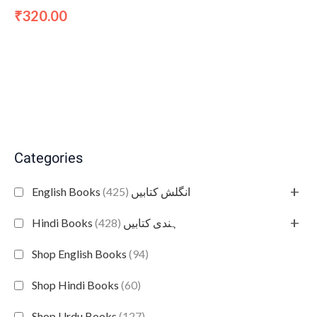
320.00
₹
Categories
+
(425)
English Books انگلش کتابیں
+
(428)
Hindi Books ہندی کتابیں
Shop English Books
(94)
Shop Hindi Books
(60)
Shop Urdu Books
(127)