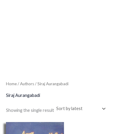
Home
/ Authors / Siraj Aurangabadi
Siraj Aurangabadi
Showing the single result