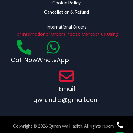
Cookie Policy
Cancellation & Refund
International Orders
For International Orders Please Contact Us Using
Call Now
WhatsApp
Email
qwh.india@gmail.com
Copyright © 2026 Quran Wa Hadith. All rights reserved.