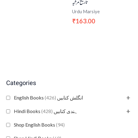
تاریخ مرثیہ
Urdu Marsiye
163.00
₹
Categories
+
(426)
English Books انگلش کتابیں
+
(428)
Hindi Books ہندی کتابیں
Shop English Books
(94)