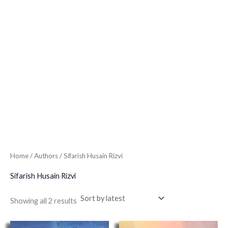
Home
/ Authors / Sifarish Husain Rizvi
Sifarish Husain Rizvi
Showing all 2 results