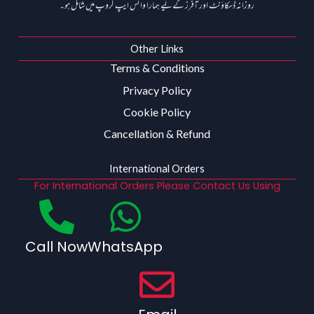
روزانہ ڈسکاؤنٹ اور آفرز کے لیے ہمارا واٹس ایپ گروپ میں شامل ہو۔
Other Links
Terms & Conditions
Privacy Policy
Cookie Policy
Cancellation & Refund
International Orders
For International Orders Please Contact Us Using
Call Now
WhatsApp