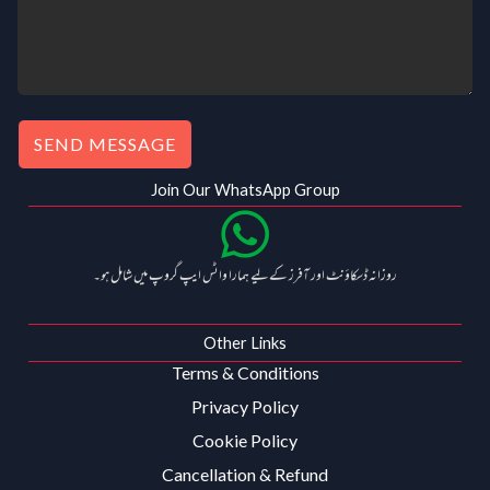
SEND MESSAGE
Join Our WhatsApp Group
روزانہ ڈسکاؤنٹ اور آفرز کے لیے ہمارا واٹس ایپ گروپ میں شامل ہو۔
Other Links
Terms & Conditions
Privacy Policy
Cookie Policy
Cancellation & Refund