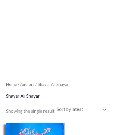
Home
/ Authors / Shayar Ali Shayar
Shayar Ali Shayar
Showing the single result