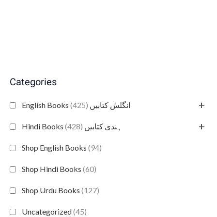
Categories
+
(425)
English Books انگلش کتابیں
+
(428)
Hindi Books ہندی کتابیں
Shop English Books
(94)
Shop Hindi Books
(60)
Shop Urdu Books
(127)
Uncategorized
(45)