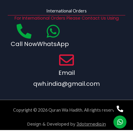
International Orders
For International Orders Please Contact Us Using
Call Now
WhatsApp
Email
qwh.india@gmail.com
Copyright © 2026 Quran Wa Hadith. All rights reserved.
Design & Developed by
3dotsmedia.in