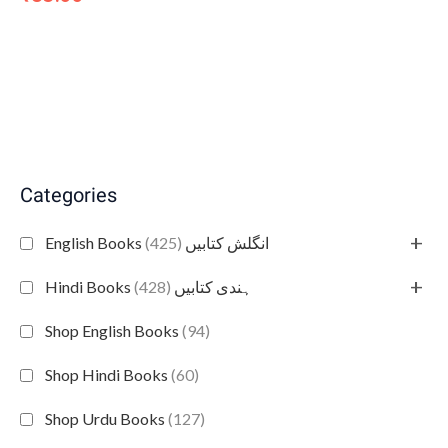
Categories
+
(425)
English Books انگلش کتابیں
+
(428)
Hindi Books ہندی کتابیں
Shop English Books
(94)
Shop Hindi Books
(60)
Shop Urdu Books
(127)