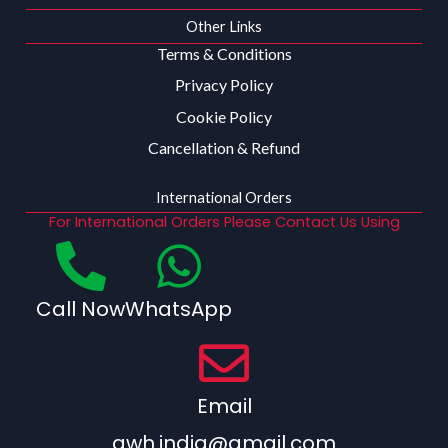
Other Links
Terms & Conditions
Privacy Policy
Cookie Policy
Cancellation & Refund
International Orders
For International Orders Please Contact Us Using
Call Now
WhatsApp
Email
qwh.india@gmail.com