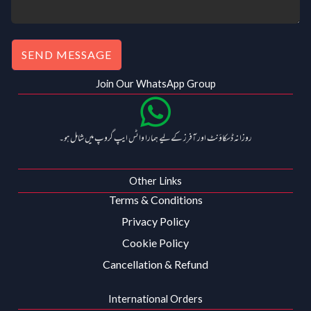
SEND MESSAGE
Join Our WhatsApp Group
روزانہ ڈسکاؤنٹ اور آفرز کے لیے ہمارا واٹس ایپ گروپ میں شامل ہو۔
Other Links
Terms & Conditions
Privacy Policy
Cookie Policy
Cancellation & Refund
International Orders