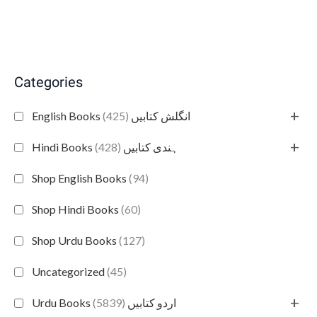
Categories
+
(425)
English Books انگلش کتابیں
+
(428)
Hindi Books ہندی کتابیں
Shop English Books
(94)
Shop Hindi Books
(60)
Shop Urdu Books
(127)
Uncategorized
(45)
+
(5839)
Urdu Books اردو کتابیں