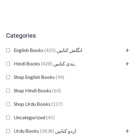
Categories
+
(425)
English Books انگلش کتابیں
+
(428)
Hindi Books ہندی کتابیں
Shop English Books
(94)
Shop Hindi Books
(60)
Shop Urdu Books
(127)
Uncategorized
(45)
+
(5838)
Urdu Books اردو کتابیں