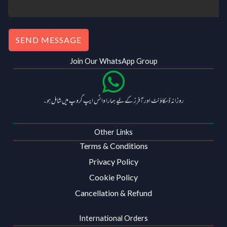
SEND MESSAGE
Join Our WhatsApp Group
روزانہ ڈسکاؤنٹ اور آفرز کے لیے ہمارا واٹس ایپ گروپ میں شامل ہو۔
Other Links
Terms & Conditions
Privacy Policy
Cookie Policy
Cancellation & Refund
International Orders