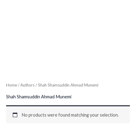
Home
/ Authors / Shah Shamsuddin Ahmad Munemi
Shah Shamsuddin Ahmad Munemi
No products were found matching your selection.