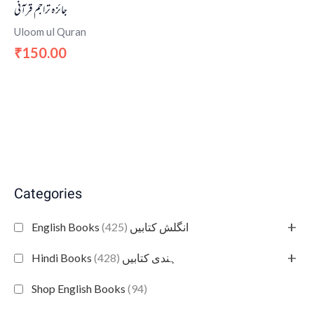
جائزہ تراجم قرآنی
Uloom ul Quran
150.00
₹
Categories
+
(425)
English Books انگلش کتابیں
+
(428)
Hindi Books ہندی کتابیں
Shop English Books
(94)