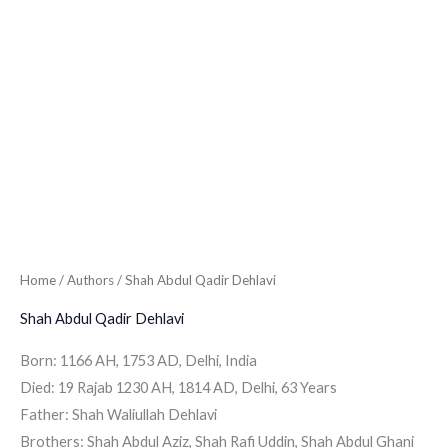
Home
/ Authors / Shah Abdul Qadir Dehlavi
Shah Abdul Qadir Dehlavi
Born: 1166 AH, 1753 AD, Delhi, India
Died: 19 Rajab 1230 AH, 1814 AD, Delhi, 63 Years
Father: Shah Waliullah Dehlavi
Brothers: Shah Abdul Aziz, Shah Rafi Uddin, Shah Abdul Ghani