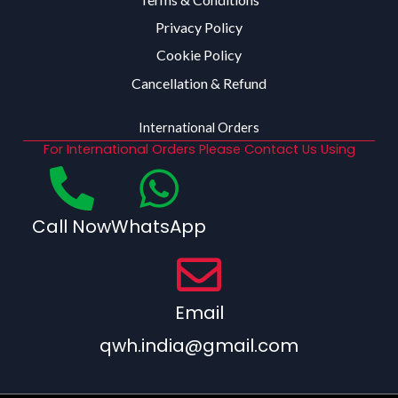
Privacy Policy
Cookie Policy
Cancellation & Refund
International Orders
For International Orders Please Contact Us Using
Call Now
WhatsApp
Email
qwh.india@gmail.com