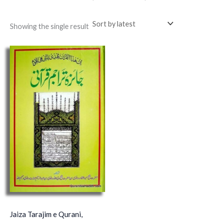
Showing the single result
Jaiza Tarajim e Qurani,