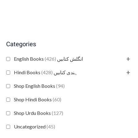
Categories
+
(426)
English Books انگلش کتابیں
+
(428)
Hindi Books ہندی کتابیں
Shop English Books
(94)
Shop Hindi Books
(60)
Shop Urdu Books
(127)
Uncategorized
(45)