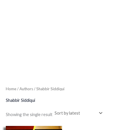
Home
/ Authors / Shabbir Siddiqui
Shabbir Siddiqui
Showing the single result