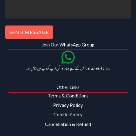
SEND MESSAGE
Join Our WhatsApp Group
روزانہ ڈسکاؤنٹ اور آفرز کے لیے ہمارا واٹس ایپ گروپ میں شامل ہو۔
Other Links
Terms & Conditions
Privacy Policy
Cookie Policy
Cancellation & Refund