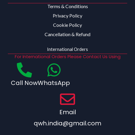
Terms & Conditions
Privacy Policy
Cookie Policy
Cancellation & Refund
International Orders
For International Orders Please Contact Us Using
Call Now
WhatsApp
Email
qwh.india@gmail.com