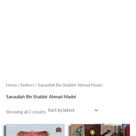
Home
/ Authors / Sanaullah Bin Shabbir Ahmad Madni
Sanaullah Bin Shabbir Ahmad Madni
Showing all 2 results