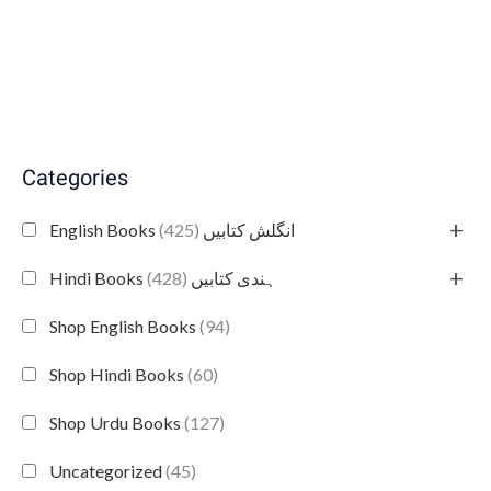
Categories
+
(425)
English Books انگلش کتابیں
+
(428)
Hindi Books ہندی کتابیں
Shop English Books
(94)
Shop Hindi Books
(60)
Shop Urdu Books
(127)
Uncategorized
(45)