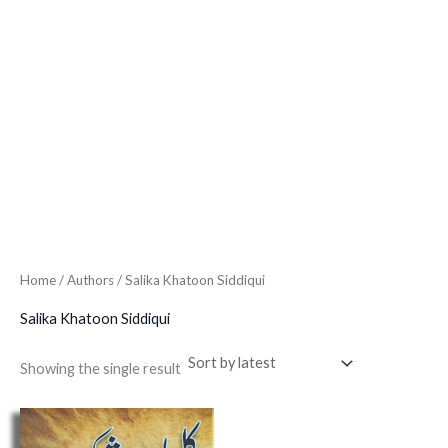
Home
/ Authors / Salika Khatoon Siddiqui
Salika Khatoon Siddiqui
Showing the single result