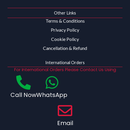
Other Links
Terms & Conditions
Privacy Policy
Cookie Policy
Cancellation & Refund
International Orders
For International Orders Please Contact Us Using
Call Now
WhatsApp
Email