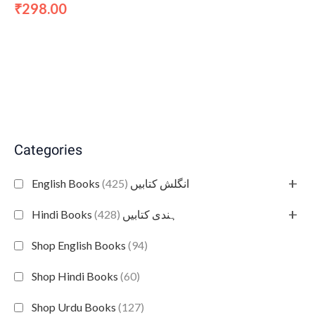
298.00
₹
Categories
+
(425)
English Books انگلش کتابیں
+
(428)
Hindi Books ہندی کتابیں
Shop English Books
(94)
Shop Hindi Books
(60)
Shop Urdu Books
(127)