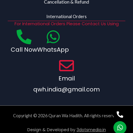
Cancellation & Refund
International Orders
For International Orders Please Contact Us Using
Call Now
WhatsApp
Email
qwh.india@gmail.com
Copyright © 2026 Quran Wa Hadith. All rights reserved.
Design & Developed by
3dotsmedia.in