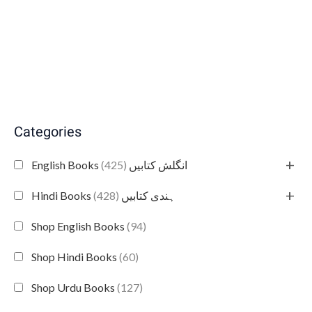
Categories
+
(425)
English Books انگلش کتابیں
+
(428)
Hindi Books ہندی کتابیں
Shop English Books
(94)
Shop Hindi Books
(60)
Shop Urdu Books
(127)