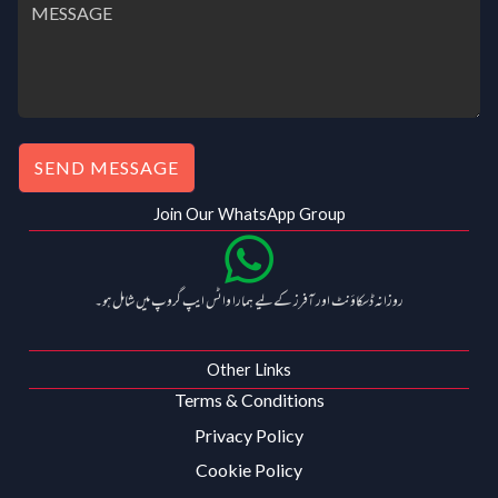
SEND MESSAGE
Join Our WhatsApp Group
روزانہ ڈسکاؤنٹ اور آفرز کے لیے ہمارا واٹس ایپ گروپ میں شامل ہو۔
Other Links
Terms & Conditions
Privacy Policy
Cookie Policy