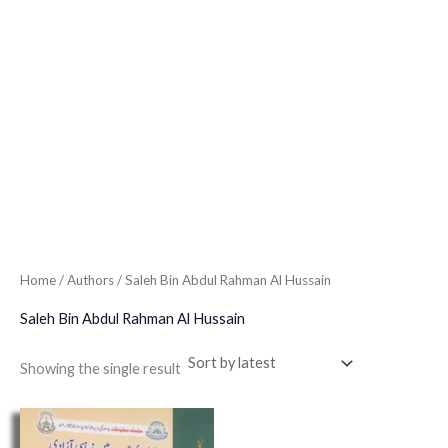
Home
/ Authors / Saleh Bin Abdul Rahman Al Hussain
Saleh Bin Abdul Rahman Al Hussain
Showing the single result