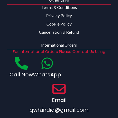
Other Links
Terms & Conditions
Privacy Policy
Cookie Policy
Cancellation & Refund
International Orders
For International Orders Please Contact Us Using
Call Now
WhatsApp
Email
qwh.india@gmail.com