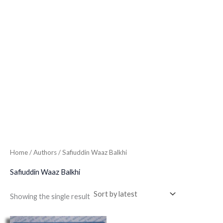
Home
/ Authors / Safiuddin Waaz Balkhi
Safiuddin Waaz Balkhi
Showing the single result