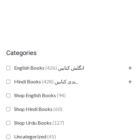
Categories
+
(426)
English Books انگلش کتابیں
+
(428)
Hindi Books ہندی کتابیں
Shop English Books
(94)
Shop Hindi Books
(60)
Shop Urdu Books
(127)
Uncategorized
(45)