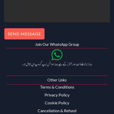
SEND MESSAGE
Join Our WhatsApp Group
روزانہ ڈسکاؤنٹ اور آفرز کے لیے ہمارا واٹس ایپ گروپ میں شامل ہو۔
Other Links
Terms & Conditions
Privacy Policy
Cookie Policy
Cancellation & Refund