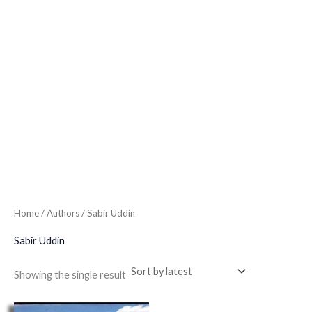
Home
/ Authors / Sabir Uddin
Sabir Uddin
Showing the single result