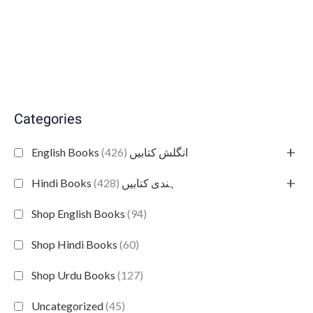
Categories
+
(426)
English Books انگلش کتابیں
+
(428)
Hindi Books ہندی کتابیں
Shop English Books
(94)
Shop Hindi Books
(60)
Shop Urdu Books
(127)
Uncategorized
(45)