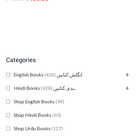
Categories
+
(426)
English Books انگلش کتابیں
+
(428)
Hindi Books ہندی کتابیں
Shop English Books
(94)
Shop Hindi Books
(60)
Shop Urdu Books
(127)