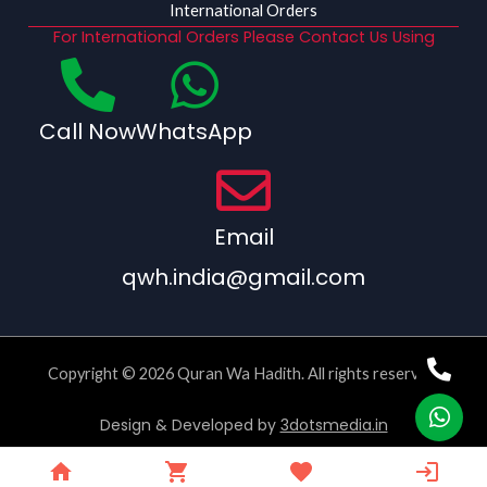
International Orders
For International Orders Please Contact Us Using
Call Now
WhatsApp
Email
qwh.india@gmail.com
Copyright © 2026 Quran Wa Hadith. All rights reserved.
Design & Developed by
3dotsmedia.in