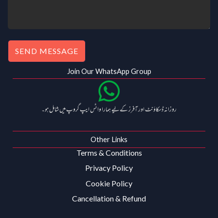
SEND MESSAGE
Join Our WhatsApp Group
روزانہ ڈسکاؤنٹ اور آفرز کے لیے ہمارا واٹس ایپ گروپ میں شامل ہو۔
Other Links
Terms & Conditions
Privacy Policy
Cookie Policy
Cancellation & Refund