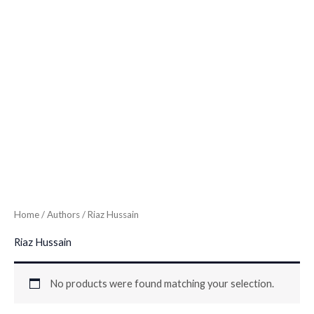
Home
/ Authors / Riaz Hussain
Riaz Hussain
No products were found matching your selection.