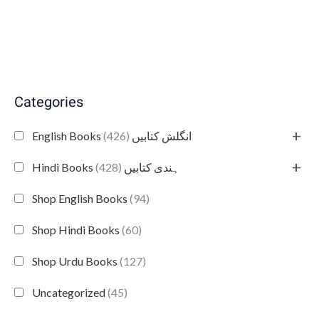
Categories
+
(426)
English Books انگلش کتابیں
+
(428)
Hindi Books ہندی کتابیں
Shop English Books
(94)
Shop Hindi Books
(60)
Shop Urdu Books
(127)
Uncategorized
(45)