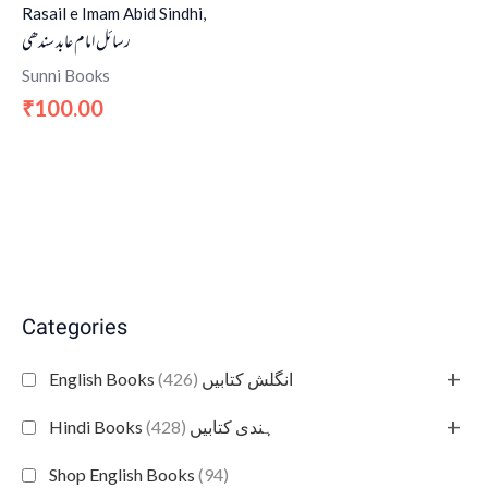
Rasail e Imam Abid Sindhi,
رسائل امام عابد سندھی
Sunni Books
100.00
₹
Categories
+
(426)
English Books انگلش کتابیں
+
(428)
Hindi Books ہندی کتابیں
Shop English Books
(94)