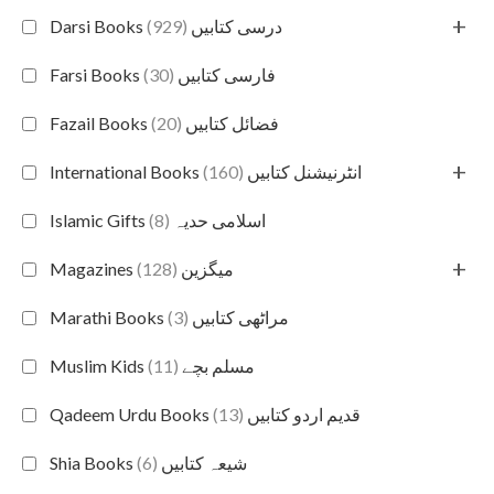
+
(929)
Darsi Books درسی کتابیں
(30)
Farsi Books فارسی کتابیں
(20)
Fazail Books فضائل کتابیں
+
(160)
International Books انٹرنیشنل کتابیں
(8)
Islamic Gifts اسلامی حدیہ
+
(128)
Magazines میگزین
(3)
Marathi Books مراٹھی کتابیں
(11)
Muslim Kids مسلم بچے
(13)
Qadeem Urdu Books قدیم اردو کتابیں
(6)
Shia Books شیعہ کتابیں