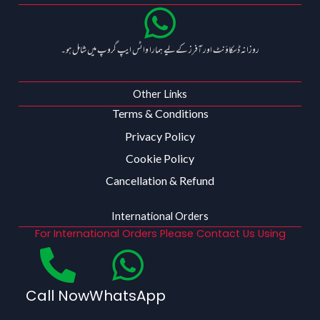
روزانہ ڈسکاؤنٹ اور آفرز کے لیے ہمارا واٹس ایپ گروپ میں شامل ہو۔
Other Links
Terms & Conditions
Privacy Policy
Cookie Policy
Cancellation & Refund
International Orders
For International Orders Please Contact Us Using
Call Now
WhatsApp