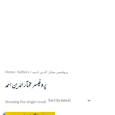
Home
/ Authors / پروفیسر مختار الدین احمد
پروفیسر مختار الدین احمد
Showing the single result