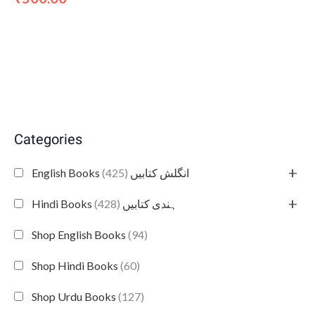
Categories
+
(425)
English Books انگلش کتابیں
+
(428)
Hindi Books ہندی کتابیں
Shop English Books
(94)
Shop Hindi Books
(60)
Shop Urdu Books
(127)