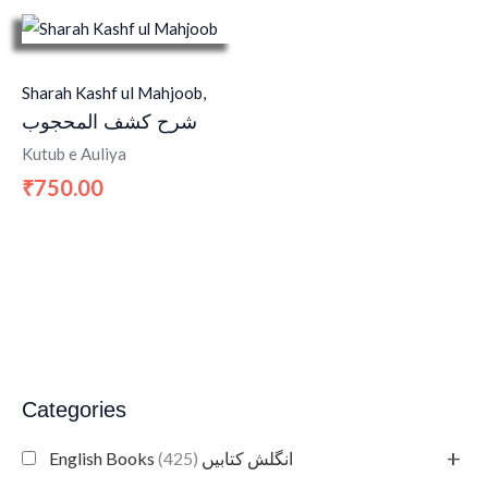
Sharah Kashf ul Mahjoob,
شرح کشف المحجوب
Kutub e Auliya
750.00
₹
Categories
+
(425)
English Books انگلش کتابیں