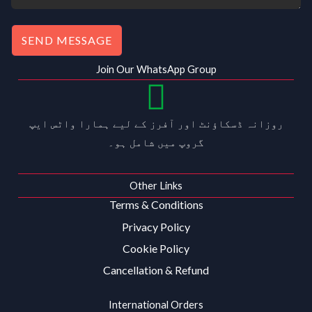
SEND MESSAGE
Join Our WhatsApp Group
روزانہ ڈسکاؤنٹ اور آفرز کے لیے ہمارا واٹس ایپ
گروپ میں شامل ہو۔
Other Links
Terms & Conditions
Privacy Policy
Cookie Policy
Cancellation & Refund
International Orders