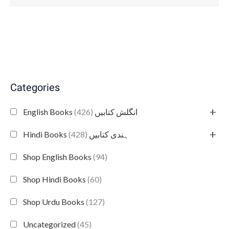
Categories
+
(426)
English Books انگلش کتابیں
+
(428)
Hindi Books ہندی کتابیں
Shop English Books
(94)
Shop Hindi Books
(60)
Shop Urdu Books
(127)
Uncategorized
(45)