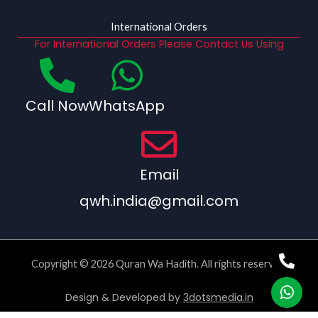
International Orders
For International Orders Please Contact Us Using
Call Now
WhatsApp
Email
qwh.india@gmail.com
Copyright © 2026 Quran Wa Hadith. All rights reserved.
Design & Developed by
3dotsmedia.in