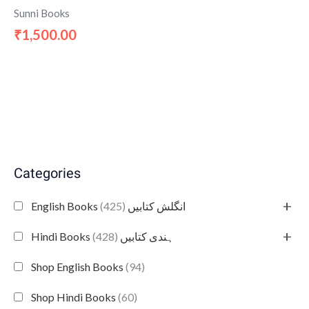
Sunni Books
1,500.00
₹
Categories
+
(425)
English Books انگلش کتابیں
+
(428)
Hindi Books ہندی کتابیں
Shop English Books
(94)
Shop Hindi Books
(60)