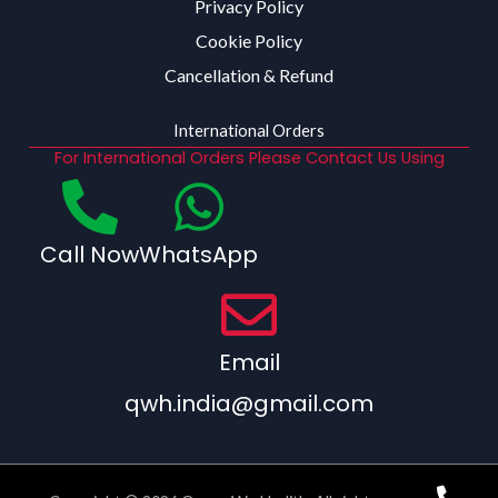
Privacy Policy
Cookie Policy
Cancellation & Refund
International Orders
For International Orders Please Contact Us Using
Call Now
WhatsApp
Email
qwh.india@gmail.com