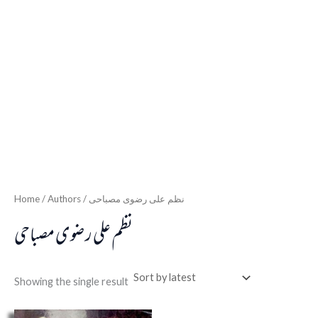
Home
/ Authors / نظم علی رضوی مصباحی
نظم علی رضوی مصباحی
Showing the single result