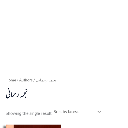
Home
/ Authors / نجمہ رحمانی
نجمہ رحمانی
Showing the single result