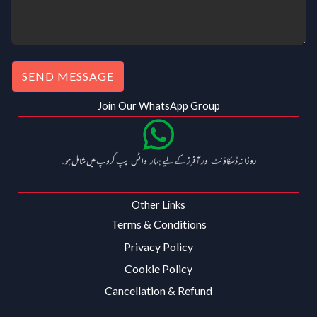
SEND MESSAGE
Join Our WhatsApp Group
روزانہ ڈسکاؤنٹ اور آفرز کے لیے ہمارا واٹس ایپ گروپ میں شامل ہو۔
Other Links
Terms & Conditions
Privacy Policy
Cookie Policy
Cancellation & Refund