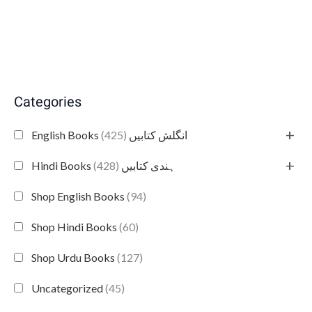
Categories
+
(425)
English Books انگلش کتابیں
+
(428)
Hindi Books ہندی کتابیں
Shop English Books
(94)
Shop Hindi Books
(60)
Shop Urdu Books
(127)
Uncategorized
(45)