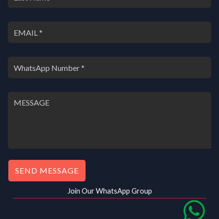
SEND MESSAGE
Join Our WhatsApp Group