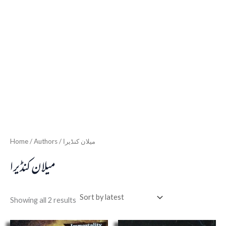
Home
/ Authors / میلان کنڈیرا
میلان کنڈیرا
Showing all 2 results