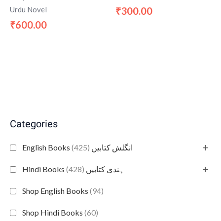
300.00
Urdu Novel
₹
600.00
₹
Categories
+
(425)
English Books انگلش کتابیں
+
(428)
Hindi Books ہندی کتابیں
Shop English Books
(94)
Shop Hindi Books
(60)