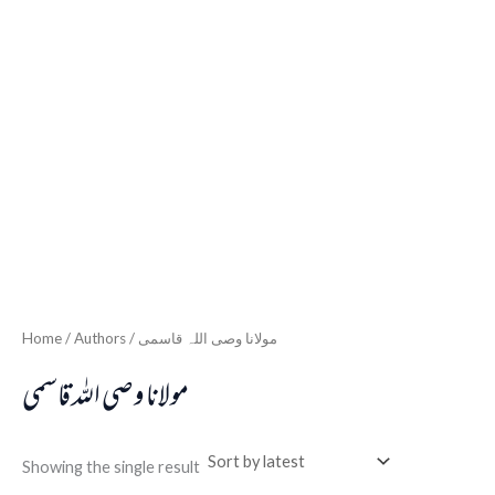
Home
/ Authors / مولانا وصی اللہ قاسمی
مولانا وصی اللہ قاسمی
Showing the single result