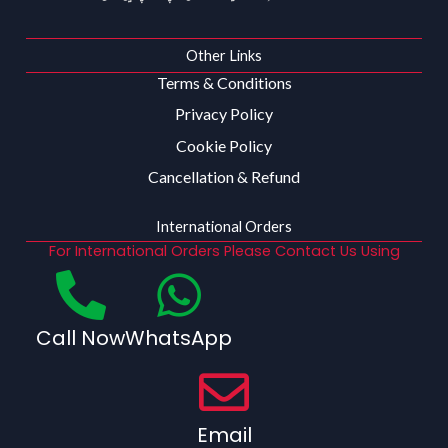
Other Links
Terms & Conditions
Privacy Policy
Cookie Policy
Cancellation & Refund
International Orders
For International Orders Please Contact Us Using
Call Now
WhatsApp
Email