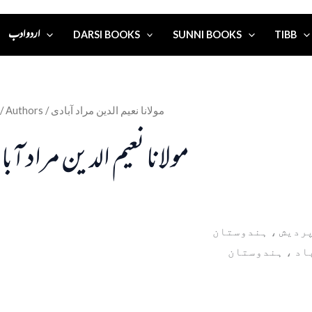
اردو ادب
DARSI BOOKS
SUNNI BOOKS
TIBB
/ Authors / مولانا نعیم الدین مراد آبادی
مولانا نعیم الدین مراد آب