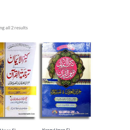
g all 2 results