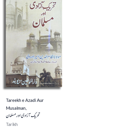
Tareekh e Azadi Aur
Musalman,
تحریک آزادی اور مسلمان
Tarikh