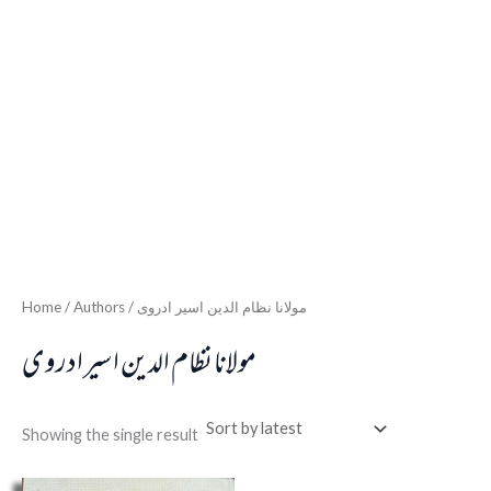
Home
/ Authors / مولانا نظام الدین اسیر ادروی
مولانا نظام الدین اسیر ادروی
Showing the single result