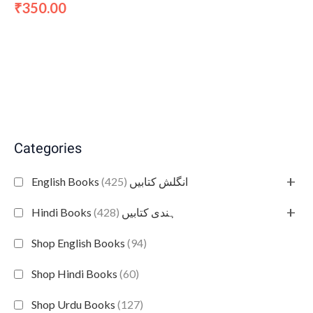
350.00
₹
Categories
+
(425)
English Books انگلش کتابیں
+
(428)
Hindi Books ہندی کتابیں
Shop English Books
(94)
Shop Hindi Books
(60)
Shop Urdu Books
(127)