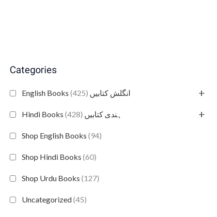
Categories
+
(425)
English Books انگلش کتابیں
+
(428)
Hindi Books ہندی کتابیں
Shop English Books
(94)
Shop Hindi Books
(60)
Shop Urdu Books
(127)
Uncategorized
(45)