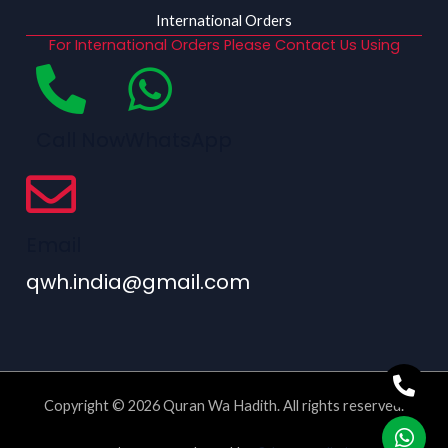
International Orders
For International Orders Please Contact Us Using
Call Now
WhatsApp
Email
qwh.india@gmail.com
Copyright © 2026 Quran Wa Hadith. All rights reserved.