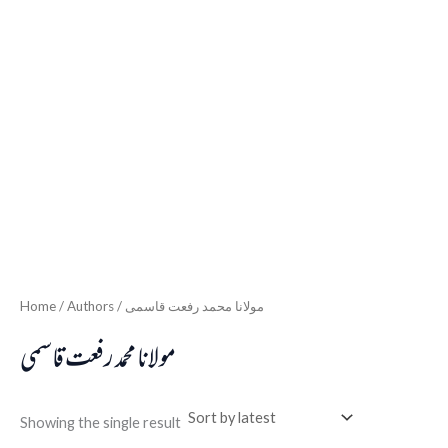
Home
/ Authors / مولانا محمد رفعت قاسمی
مولانا محمد رفعت قاسمی
Showing the single result