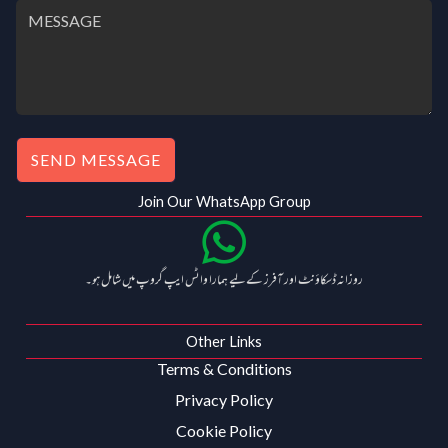
SEND MESSAGE
Join Our WhatsApp Group
روزانہ ڈسکاؤنٹ اور آفرز کے لیے ہمارا واٹس ایپ گروپ میں شامل ہو۔
Other Links
Terms & Conditions
Privacy Policy
Cookie Policy