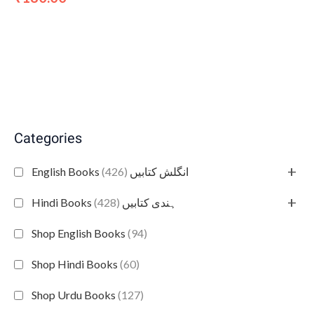
Categories
+
(426)
English Books انگلش کتابیں
+
(428)
Hindi Books ہندی کتابیں
Shop English Books
(94)
Shop Hindi Books
(60)
Shop Urdu Books
(127)