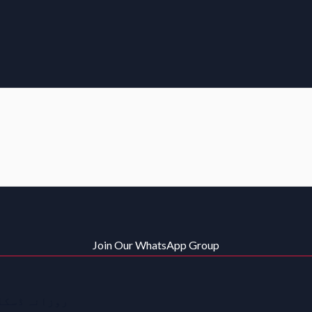
Join Our WhatsApp Group
روزانہ ڈسکاؤ