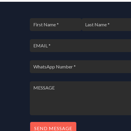
SEND MESSAGE