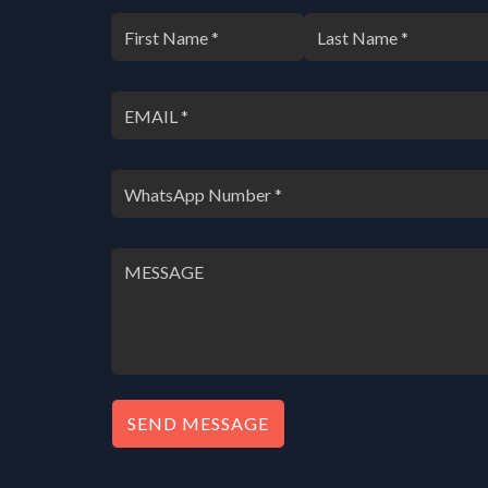
SEND MESSAGE