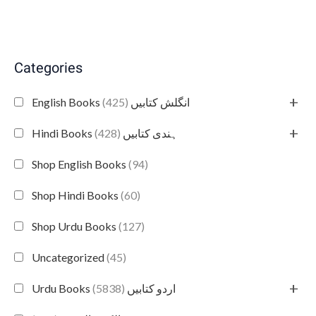
Categories
+
(425)
English Books انگلش کتابیں
+
(428)
Hindi Books ہندی کتابیں
Shop English Books
(94)
Shop Hindi Books
(60)
Shop Urdu Books
(127)
Uncategorized
(45)
+
(5838)
Urdu Books اردو کتابیں