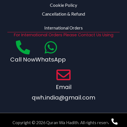
Cookie Policy
Cancellation & Refund
International Orders
For International Orders Please Contact Us Using
Call Now
WhatsApp
Email
qwh.india@gmail.com
Copyright © 2026 Quran Wa Hadith. All rights reserved.