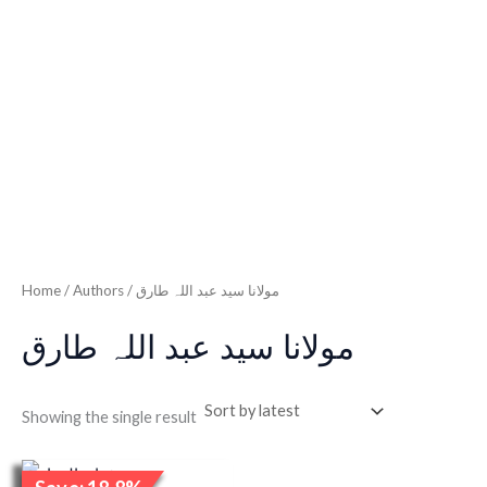
Home
/ Authors / مولانا سید عبد اللہ طارق
مولانا سید عبد اللہ طارق
Showing the single result
Original
Current