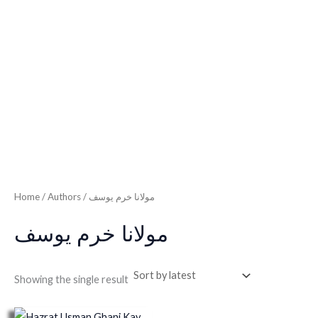
Home
/ Authors / مولانا خرم یوسف
مولانا خرم یوسف
Showing the single result