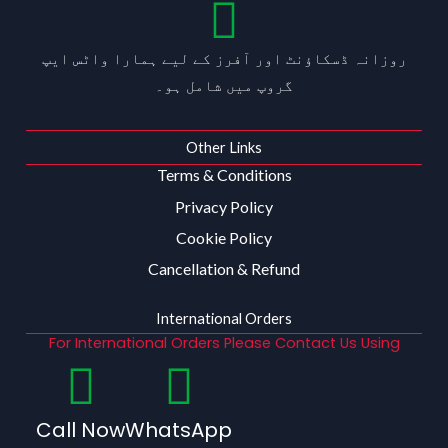
روزانہ ڈسکاؤنٹ اور آفرز کے لیے ہمارا واٹس ایپ
گروپ میں شامل ہو۔
Other Links
Terms & Conditions
Privacy Policy
Cookie Policy
Cancellation & Refund
International Orders
For International Orders Please Contact Us Using
Call Now
WhatsApp