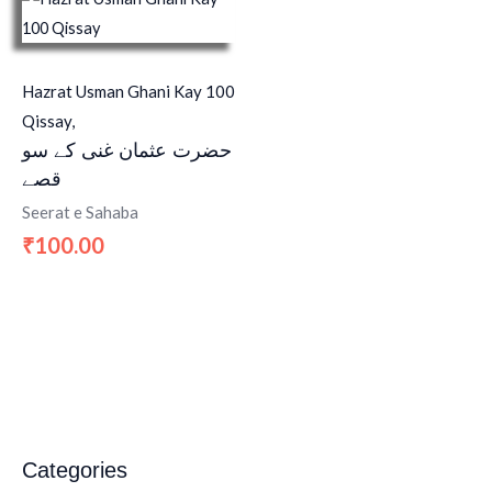
Hazrat Usman Ghani Kay 100
Qissay,
حضرت عثمان غنی کے سو
قصے
Seerat e Sahaba
100.00
₹
Categories