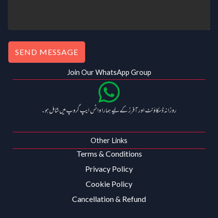
SEND MESSAGE
Join Our WhatsApp Group
روزانہ ڈسکاؤنٹ اور آفرز کے لیے ہمارا واٹس ایپ گروپ میں شامل ہو۔
Other Links
Terms & Conditions
Privacy Policy
Cookie Policy
Cancellation & Refund