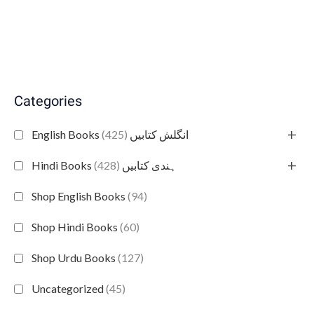
Categories
+
(425)
English Books انگلش کتابیں
+
(428)
Hindi Books ہندی کتابیں
Shop English Books
(94)
Shop Hindi Books
(60)
Shop Urdu Books
(127)
Uncategorized
(45)