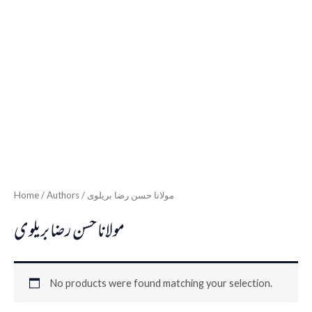
Home
/ Authors / مولانا حسن رضا بریلوی
مولانا حسن رضا بریلوی
No products were found matching your selection.