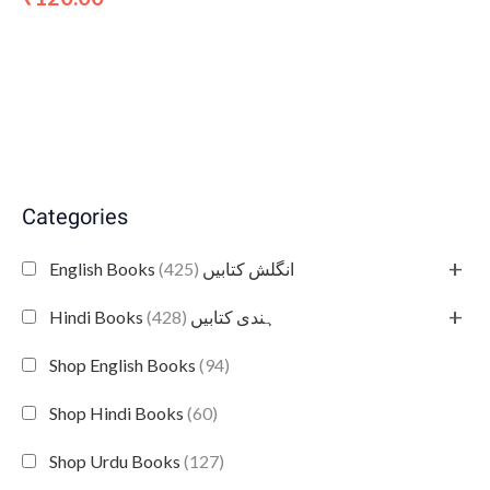
Categories
+
(425)
English Books انگلش کتابیں
+
(428)
Hindi Books ہندی کتابیں
Shop English Books
(94)
Shop Hindi Books
(60)
Shop Urdu Books
(127)