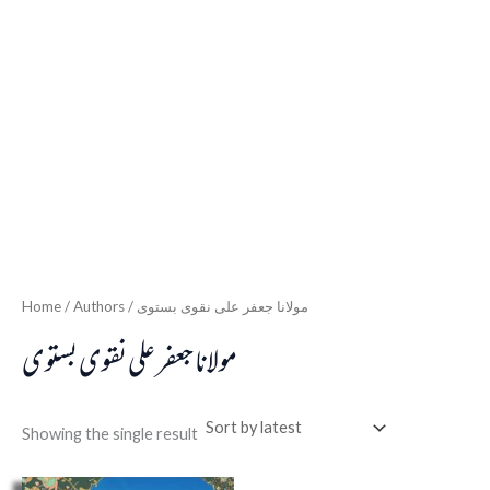
Home
/ Authors / مولانا جعفر علی نقوی بستوی
مولانا جعفر علی نقوی بستوی
Showing the single result